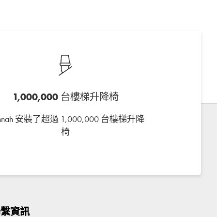
1,000,000 台樓梯升降椅
annah 安裝了超過 1,000,000 台樓梯升降
椅
聯繫資訊