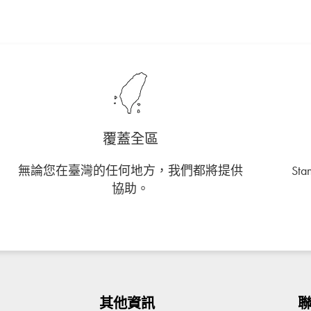
覆蓋全區
無論您在臺灣的任何地方，我們都將提供
St
協助。
其他資訊