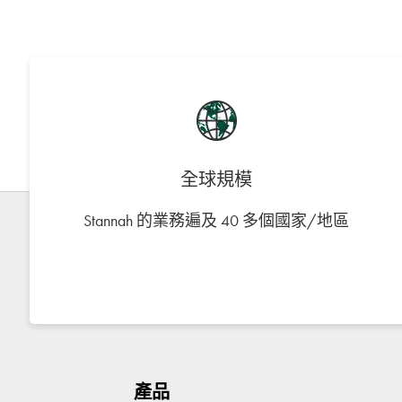
全球規模
Stannah 的業務遍及 40 多個國家/地區
產品