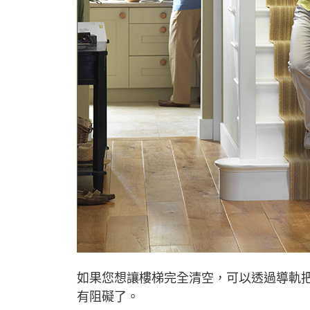
如果您想讓樓梯完全清空，可以透過導軌
有阻礙了。